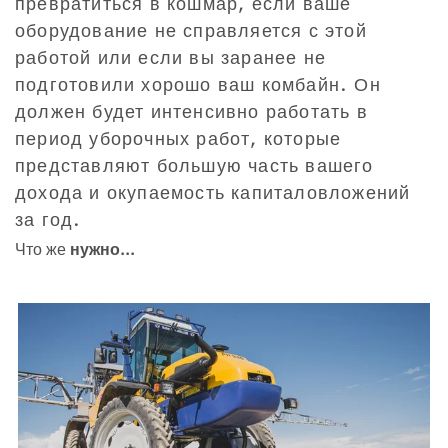
превратиться в кошмар, если ваше
оборудование не справляется с этой
работой или если вы заранее не
подготовили хорошо ваш комбайн. Он
должен будет интенсивно работать в
период уборочных работ, которые
представляют большую часть вашего
дохода и окупаемость капиталовложений
за год.
Что же
нужно...