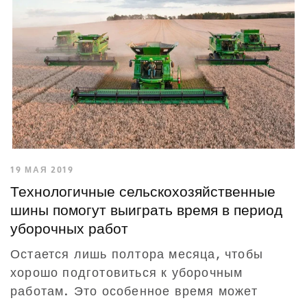
19 МАЯ 2019
Технологичные сельскохозяйственные
шины помогут выиграть время в период
уборочных работ
Остается лишь полтора месяца, чтобы
хорошо подготовиться к уборочным
работам. Это особенное время может