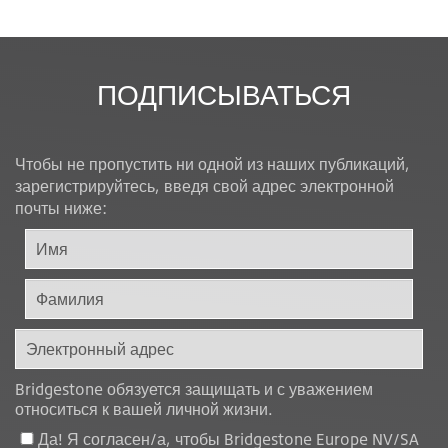
ПОДПИСЫВАТЬСЯ
Чтобы не пропустить ни одной из наших публикаций,
зарегистрируйтесь, введя свой адрес электронной
почты ниже:
Bridgestone обязуется защищать и с уважением
относиться к вашей личной жизни.
Да! Я согласен/а, чтобы Bridgestone Europe NV/SA