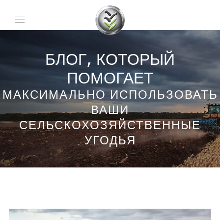
БЛОГ, КОТОРЫЙ
ПОМОГАЕТ
МАКСИМАЛЬНО ИСПОЛЬЗОВАТЬ
ВАШИ
СЕЛЬСКОХОЗЯЙСТВЕННЫЕ
УГОДЬЯ