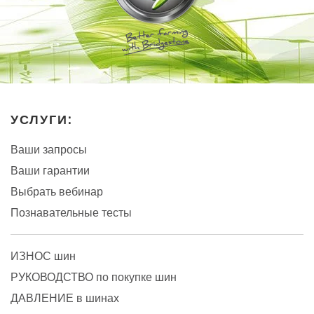
УСЛУГИ:
Ваши запросы
Ваши гарантии
Выбрать вебинар
Познавательные тесты
ИЗНОС шин
РУКОВОДСТВО по покупке шин
ДАВЛЕНИЕ в шинах