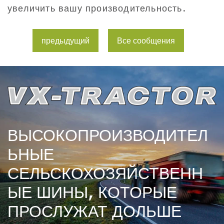
увеличить вашу производительность.
предыдущий
Все сообщения
ВЫСОКОПРОИЗВОДИТЕЛ
ЬНЫЕ
СЕЛЬСКОХОЗЯЙСТВЕНН
ЫЕ ШИНЫ, КОТОРЫЕ
ПРОСЛУЖАТ ДОЛЬШЕ