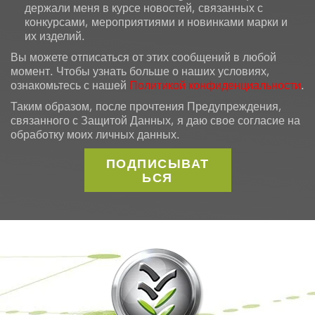
держали меня в курсе новостей, связанных с
конкурсами, мероприятиями и новинками марки и
их изделий.
Вы можете отписаться от этих сообщений в любой
момент. Чтобы узнать больше о наших условиях,
ознакомьтесь с нашей
Политикой конфиденциальности
.
Таким образом, после прочтения Предупреждения,
связанного с Защитой Данных, я даю свое согласие на
обработку моих личных данных.