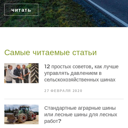
читать
Самые читаемые статьи
12 простых советов, как лучше
управлять давлением в
сельскохозяйственных шинах
27 ФЕВРАЛЯ 2020
Стандартные аграрные шины
или лесные шины для лесных
работ?