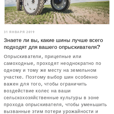
31 ЯНВАРЯ 2019
Знаете ли вы, какие шины лучше всего
подходят для вашего опрыскивателя?
Опрыскиватели, прицепные или
самоходные, проходят неоднократно по
одному и тому же месту на земельном
участке. Поэтому выбор шин особенно
важен для того, чтобы ограничить
воздействие колес на ваши
сельскохозяйственные культуры в зоне
прохода опрыскивателя, чтобы уменьшить
вызванные этим потери урожайности и