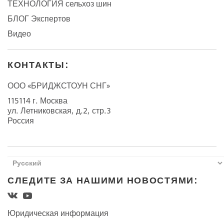
ТЕХНОЛОГИЯ сельхоз шин
БЛОГ Экспертов
Видео
КОНТАКТЫ:
ООО «БРИДЖСТОУН СНГ»
115114 г. Москва
ул. Летниковская, д.2, стр.3
Россия
СЛЕДИТЕ ЗА НАШИМИ НОВОСТЯМИ:
Юридическая информация