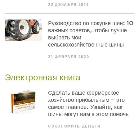
22 ДЕКАБРЯ 2019
Руководство по покупке шин: 10
важных советов, чтобы лучше
выбрать мои
сельскохозяйственные шины
21 ФЕВРАЛЯ 2020
Электронная книга
Сделать ваше фермерское
хозяйство прибыльным – это
самое главное. Узнайте, как
шины могут вам в этом помочь
СЭКОНОМИТЬ ДЕНЬГИ